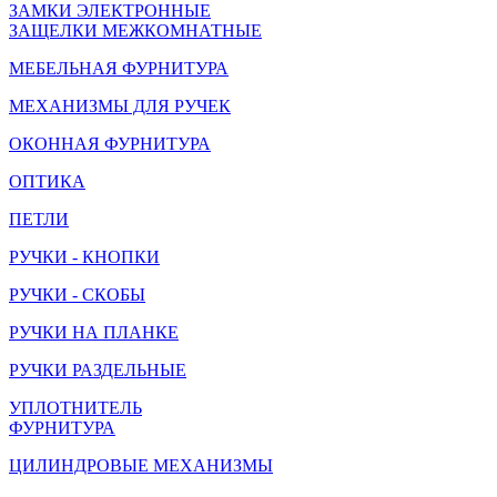
ЗАМКИ ЭЛЕКТРОННЫЕ
ЗАЩЕЛКИ МЕЖКОМНАТНЫЕ
МЕБЕЛЬНАЯ ФУРНИТУРА
МЕХАНИЗМЫ ДЛЯ РУЧЕК
ОКОННАЯ ФУРНИТУРА
ОПТИКА
ПЕТЛИ
РУЧКИ - КНОПКИ
РУЧКИ - СКОБЫ
РУЧКИ НА ПЛАНКЕ
РУЧКИ РАЗДЕЛЬНЫЕ
УПЛОТНИТЕЛЬ
ФУРНИТУРА
ЦИЛИНДРОВЫЕ МЕХАНИЗМЫ