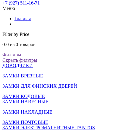
+7 (927) 511-16-71
Меню
Главная
Filter by Price
0-0 из 0 товаров
Фильтры
Скрыть фильтры
ДОВОДЧИКИ
ЗАМКИ ВРЕЗНЫЕ
ЗАМКИ ДЛЯ ФИНСКИХ ДВЕРЕЙ
ЗАМКИ КОДОВЫЕ
ЗАМКИ НАВЕСНЫЕ
ЗАМКИ НАКЛАДНЫЕ
ЗАМКИ ПОЧТОВЫЕ
ЗАМКИ ЭЛЕКТРОМАГНИТНЫЕ TANTOS