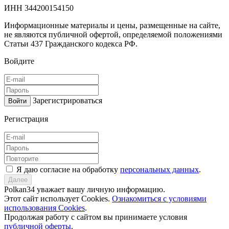
ИНН 344200154150
Информационные материалы и цены, размещенные на сайте,
не являются публичной офертой, определяемой положениями
Статьи 437 Гражданского кодекса РФ.
Войдите
Зарегистрироваться
Войти
Регистрация
Я даю согласие на обработку
персональных данных
.
Далее
Polkan34 уважает вашу личную информацию.
Этот сайт использует Cookies.
Ознакомиться с условиями
использования Cookies
.
Продолжая работу с сайтом вы принимаете условия
публичной оферты
.