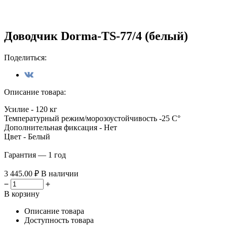
Доводчик Dorma-TS-77/4 (белый)
Поделиться:
Описание товара:
Усилие - 120 кг
Температурный режим/морозоустойчивость -25 C°
Дополнительная фиксация - Нет
Цвет - Белый
Гарантия — 1 год
3 445.00 ₽
В наличии
В корзину
Описание товара
Доступность товара