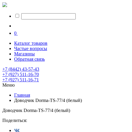
0
Каталог товаров
Частые вопросы
Магазины
Обратная связь
+7 (8442) 43-57-43
+7 (927) 511-16-70
+7 (927) 511-16-71
Меню
Главная
Доводчик Dorma-TS-77/4 (белый)
Доводчик Dorma-TS-77/4 (белый)
Поделиться: