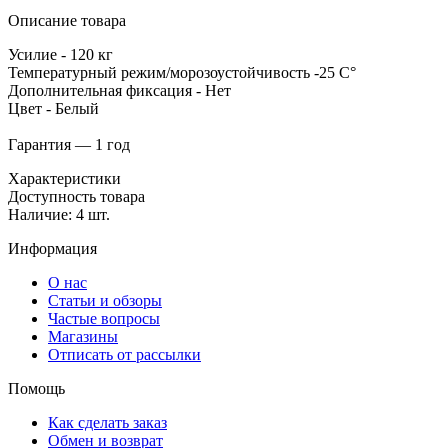
Описание товара
Усилие - 120 кг
Температурный режим/морозоустойчивость -25 C°
Дополнительная фиксация - Нет
Цвет - Белый
Гарантия — 1 год
Характеристики
Доступность товара
Наличие: 4 шт.
Информация
О нас
Статьи и обзоры
Частые вопросы
Магазины
Отписать от рассылки
Помощь
Как сделать заказ
Обмен и возврат